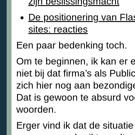
zijn beslissingsmacht
De positionering van Fla
sites: reacties
Een paar bedenking toch.
Om te beginnen, ik kan er 
niet bij dat firma’s als Publ
zich hier nog aan bezondig
Dat is gewoon te absurd vo
woorden.
Erger vind ik dat de situati