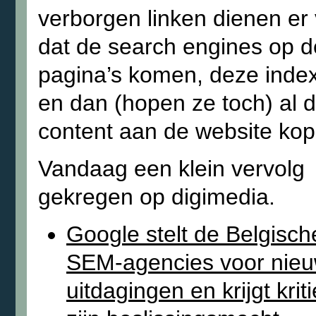
verborgen linken dienen er
dat de search engines op d
pagina’s komen, deze inde
en dan (hopen ze toch) al d
content aan de website kop
Vandaag een klein vervolg
gekregen op digimedia.
Google stelt de Belgisch
SEM-agencies voor nie
uitdagingen en krijgt krit