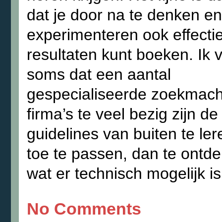
dat je door na te denken en
experimenteren ook effectie
resultaten kunt boeken. Ik 
soms dat een aantal
gespecialiseerde zoekmach
firma’s te veel bezig zijn de
guidelines van buiten te le
toe te passen, dan te ontd
wat er technisch mogelijk is
No Comments