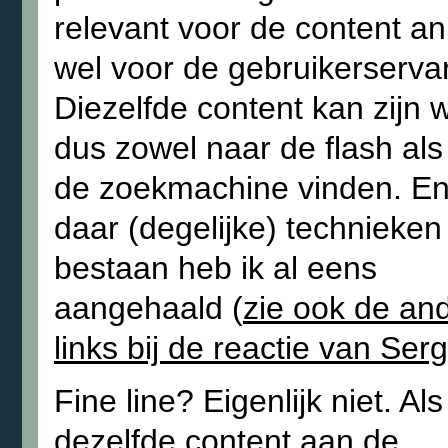
relevant voor de content an
wel voor de gebruikerservar
Diezelfde content kan zijn 
dus zowel naar de flash als
de zoekmachine vinden. En
daar (degelijke) technieken
bestaan heb ik al eens
aangehaald (
zie ook de an
links bij de reactie van Ser
Fine line? Eigenlijk niet. Als
dezelfde content aan de