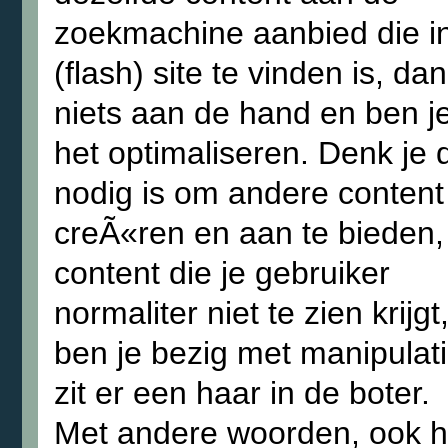
zoekmachine aanbied die in
(flash) site te vinden is, dan
niets aan de hand en ben j
het optimaliseren. Denk je 
nodig is om andere content
creÃ«ren en aan te bieden,
content die je gebruiker
normaliter niet te zien krijgt
ben je bezig met manipulati
zit er een haar in de boter.
Met andere woorden, ook h