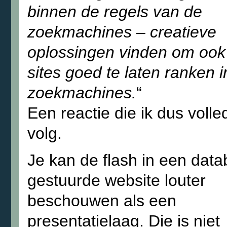
binnen de regels van de
zoekmachines – creatieve
oplossingen vinden om ook
sites goed te laten ranken i
zoekmachines.
“
Een reactie die ik dus volle
volg.
Je kan de flash in een dat
gestuurde website louter
beschouwen als een
presentatielaag. Die is niet